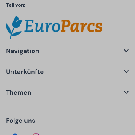
Teil von:
Navigation
Unterkünfte
Themen
Folge uns