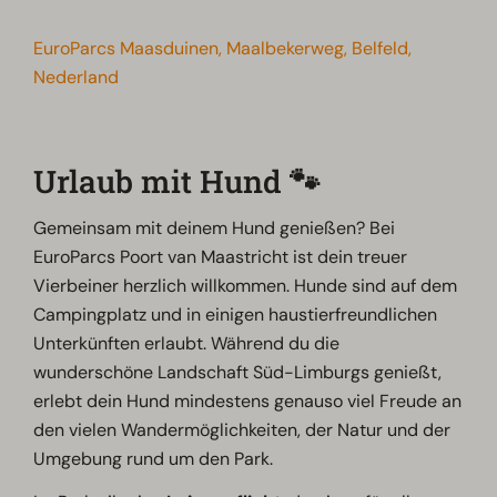
EuroParcs Maasduinen, Maalbekerweg, Belfeld,
Nederland
Urlaub mit Hund 🐾
Gemeinsam mit deinem Hund genießen? Bei
EuroParcs Poort van Maastricht ist dein treuer
Vierbeiner herzlich willkommen. Hunde sind auf dem
Campingplatz und in einigen haustierfreundlichen
Unterkünften erlaubt. Während du die
wunderschöne Landschaft Süd-Limburgs genießt,
erlebt dein Hund mindestens genauso viel Freude an
den vielen Wandermöglichkeiten, der Natur und der
Umgebung rund um den Park.