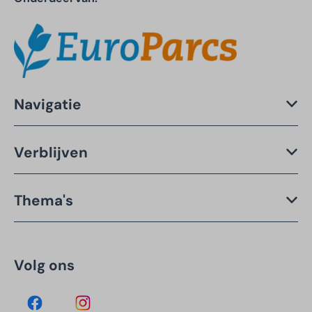
Navigatie
Verblijven
Thema's
Volg ons