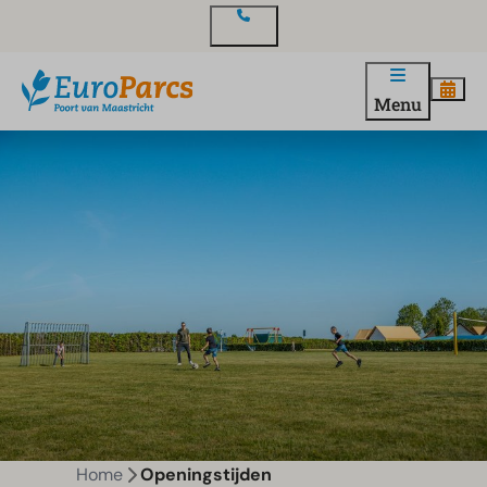
Contact
Menu
Home
Openingstijden