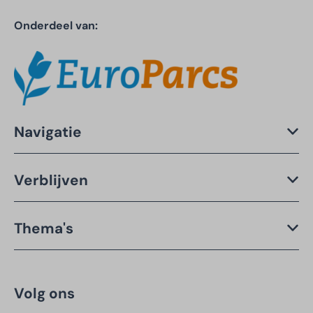
Onderdeel van:
Navigatie
Verblijven
Thema's
Volg ons