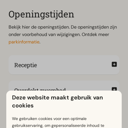
Openingstijden
Bekijk hier de openingstijden. De openingstijden zijn
onder voorbehoud van wijzigingen. Ontdek meer
parkinformatie
.
Receptie
Overdekt zwembad
Deze website maakt gebruik van
cookies
Restaurant
We gebruiken cookies voor een optimale
gebruikservaring, om gepersonaliseerde inhoud te