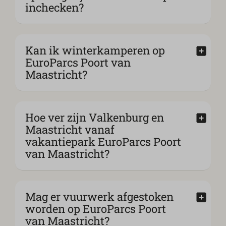
inchecken?
Kan ik winterkamperen op
EuroParcs Poort van
Maastricht?
Hoe ver zijn Valkenburg en
Maastricht vanaf
vakantiepark EuroParcs Poort
van Maastricht?
Mag er vuurwerk afgestoken
worden op EuroParcs Poort
van Maastricht?