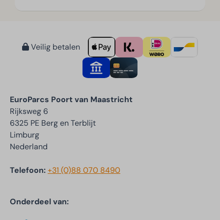
Veilig betalen
EuroParcs Poort van Maastricht
Rijksweg 6
6325 PE Berg en Terblijt
Limburg
Nederland
Telefoon:
+31 (0)88 070 8490
Onderdeel van: