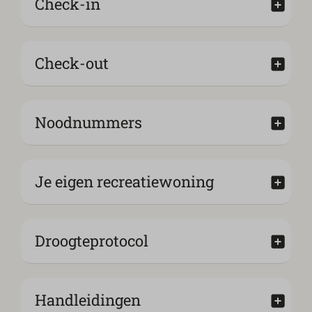
Check-in
Check-out
Noodnummers
Je eigen recreatiewoning
Droogteprotocol
Handleidingen