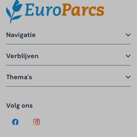
Navigatie
Verblijven
Thema's
Volg ons