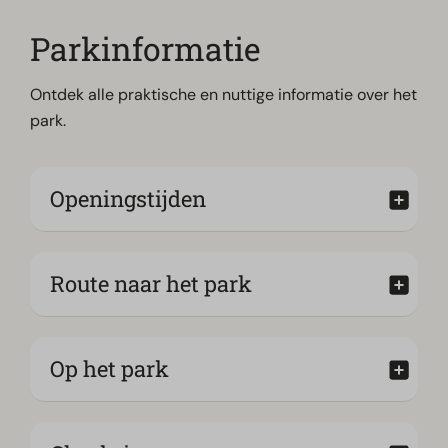
Parkinformatie
Ontdek alle praktische en nuttige informatie over het
park.
Openingstijden
Route naar het park
Op het park