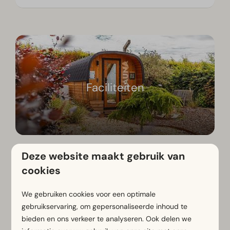
Faciliteiten
Deze website maakt gebruik van
cookies
We gebruiken cookies voor een optimale
Omgeving
gebruikservaring, om gepersonaliseerde inhoud te
bieden en ons verkeer te analyseren. Ook delen we