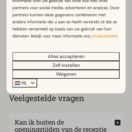
informatie over uw gebruik van onze site met onze
partners voor social media, adverteren en analyse. Deze
partners kunnen deze gegevens combineren met
andere informatie die u aan ze heeft verstrekt of die ze
hebben verzameld op basis van uw gebruik van hun
diensten. Bekijk voor meer informatie ons
privacybeleid
.
Mijn EuroParcs
Alles accepteren
Zelf instellen
Weigeren
NL
Veelgestelde vragen
Kan ik buiten de
openingstijden van de receptie