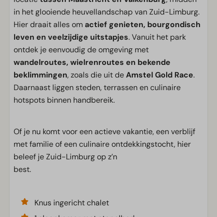
in het glooiende heuvellandschap van Zuid-Limburg.
Hier draait alles om
actief genieten, bourgondisch
leven en veelzijdige uitstapjes
. Vanuit het park
ontdek je eenvoudig de omgeving met
wandelroutes, wielrenroutes en bekende
beklimmingen
, zoals die uit de
Amstel Gold Race
.
Daarnaast liggen steden, terrassen en culinaire
hotspots binnen handbereik.
Of je nu komt voor een actieve vakantie, een verblijf
met familie of een culinaire ontdekkingstocht, hier
beleef je Zuid-Limburg op z’n
best.
Knus ingericht chalet