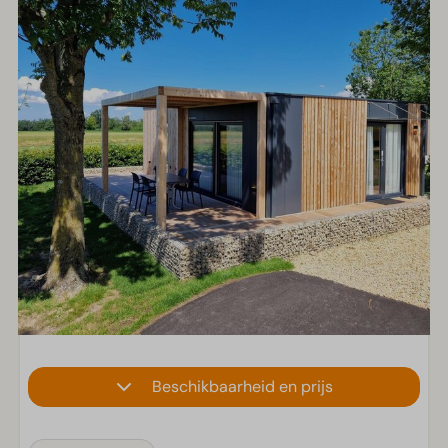
Beschikbaarheid en prijs