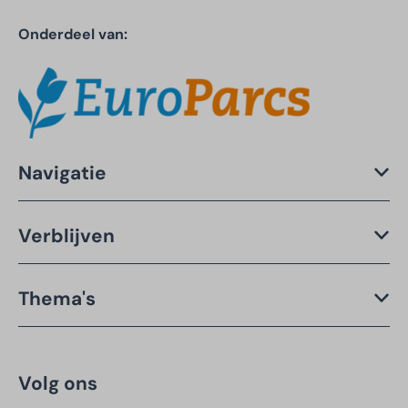
Onderdeel van:
Navigatie
Verblijven
Thema's
Volg ons