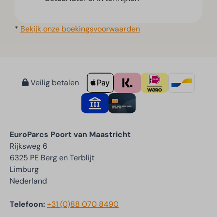
*
Bekijk onze boekingsvoorwaarden
Veilig betalen
EuroParcs Poort van Maastricht
Rijksweg 6
6325 PE Berg en Terblijt
Limburg
Nederland
Telefoon:
+31 (0)88 070 8490